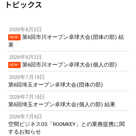
トピックス
2026年8月2日
第6回市川オープン卓球大会(団体の部) 結
NEW!
果
2026年8月2日
第6回市川オープン卓球大会(個人の部)
NEW!
2026年7月18日
第6回埼玉オープン卓球大会(団体の部)
2026年7月18日
第6回埼玉オープン卓球大会(個人の部) 結果
2026年7月8日
空間ビジネスOS「ROOMKEY」との業務提携に関
するお知らせ