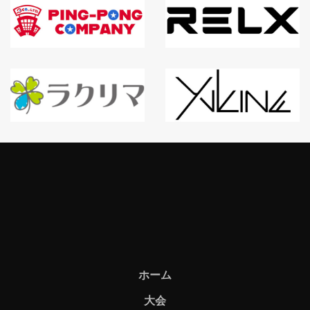
ホーム
大会