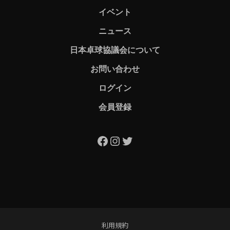
イベント
ニュース
日本卓球協議会について
お問い合わせ
ログイン
会員登録
Facebook
Instagram
Twitter
利用規約