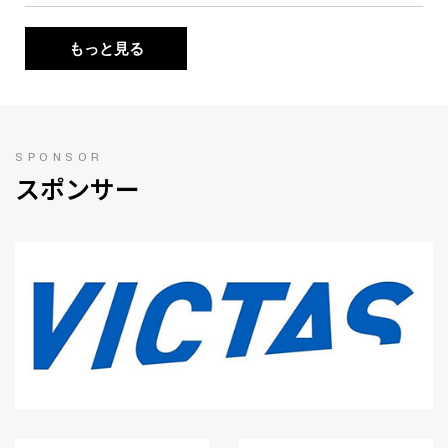
もっと見る
SPONSOR
スポンサー