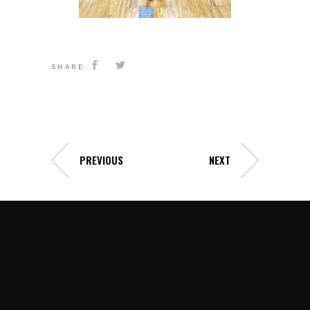
SHARE
PREVIOUS
NEXT