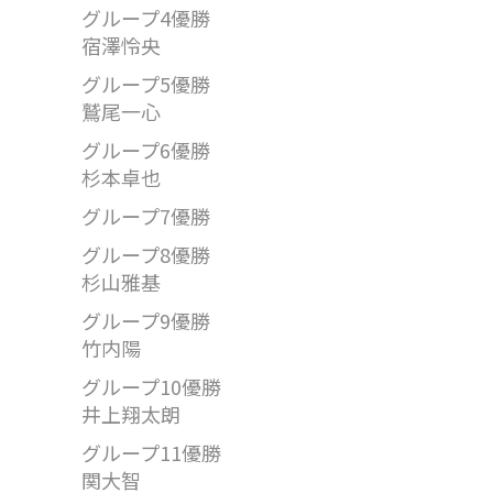
グループ4優勝
宿澤怜央
グループ5優勝
鷲尾一心
グループ6優勝
杉本卓也
グループ7優勝
グループ8優勝
杉山雅基
グループ9優勝
竹内陽
グループ10優勝
井上翔太朗
グループ11優勝
関大智