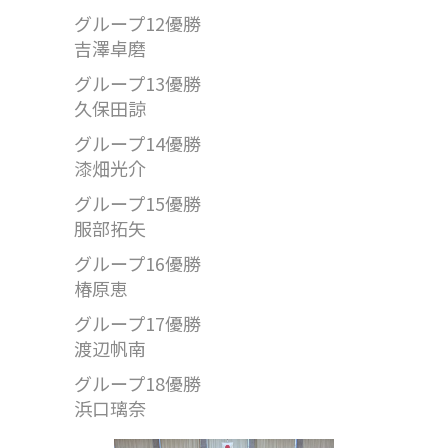
グループ12優勝
吉澤卓磨
グループ13優勝
久保田諒
グループ14優勝
漆畑光介
グループ15優勝
服部拓矢
グループ16優勝
椿原恵
グループ17優勝
渡辺帆南
グループ18優勝
浜口璃奈