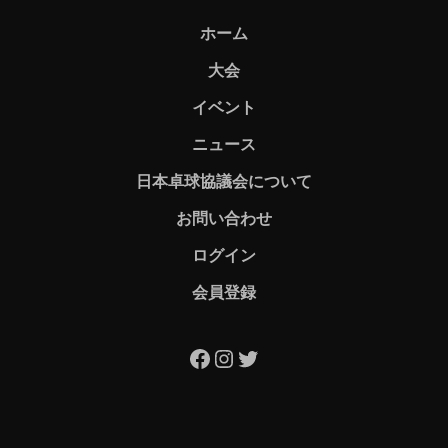
ホーム
大会
イベント
ニュース
日本卓球協議会について
お問い合わせ
ログイン
会員登録
Facebook
Instagram
Twitter