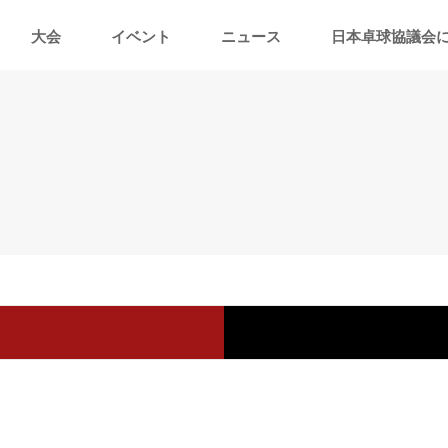
大会
イベント
ニュース
日本卓球協議会