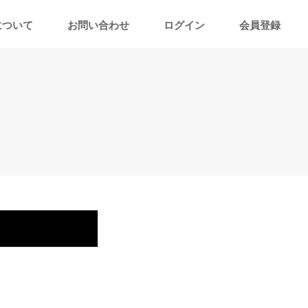
について
お問い合わせ
ログイン
会員登録