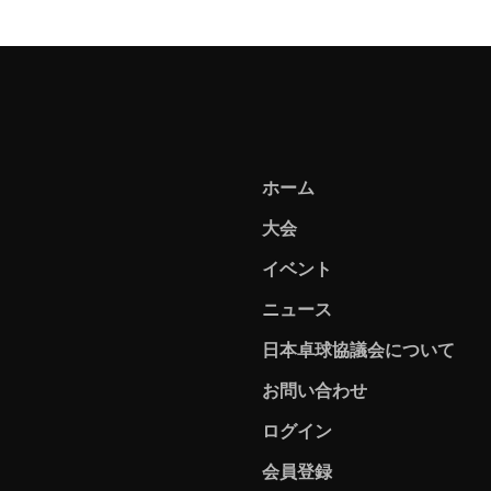
ホーム
大会
イベント
ニュース
日本卓球協議会について
お問い合わせ
ログイン
会員登録