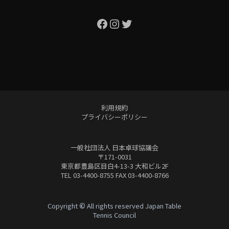
Facebook
Instagram
Twitter
利用規約
プライバシーポリシー
一般社団法人 日本卓球協議会
〒171-0031
東京都豊島区目白4-13-3 大和ビル2F
TEL 03-4400-8755 FAX 03-4400-8766
Copyright
©
All rights reserved Japan Table
Tennis Council