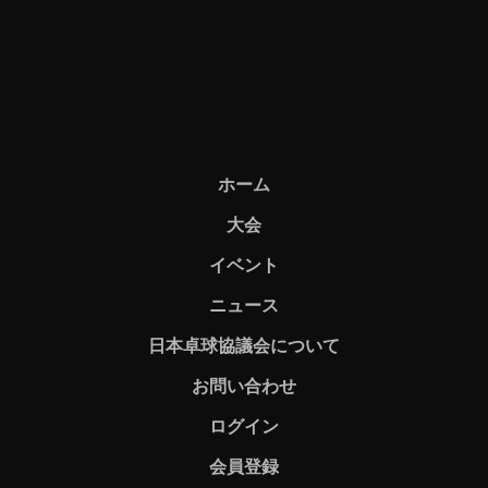
ホーム
大会
イベント
ニュース
日本卓球協議会について
お問い合わせ
ログイン
会員登録