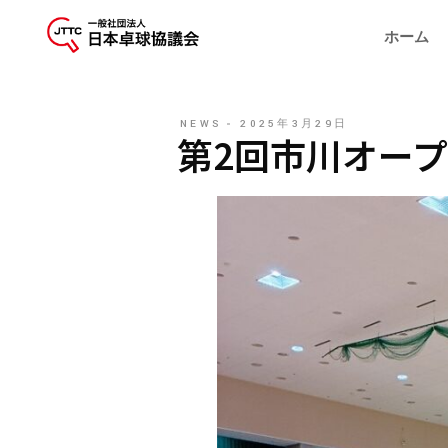
ホーム
NEWS
2025年3月29日
第2回市川オープ