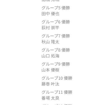
グループ5 優勝
田中 優也
グループ6 優勝
荻村 崇平
グループ7 優勝
秋山 隆太
グループ8 優勝
山口 拓海
グループ9 優勝
山本 優樹
グループ10 優勝
藤巻 叶汰
グループ11 優勝
番場 太良