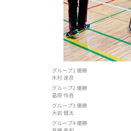
グループ1 優勝
木村 達彦
グループ2 優勝
葛原 怜吾
グループ3 優勝
大岩 健太
グループ4 優勝
高橋 秀和