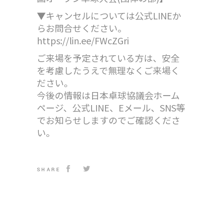
▼キャンセルについては公式LINEか
らお問合せください。
https://lin.ee/FWcZGri
ご来場を予定されている方は、安全
を考慮したうえで無理なくご来場く
ださい。
今後の情報は日本卓球協議会ホーム
ページ、公式LINE、Eメール、SNS等
でお知らせしますのでご確認くださ
い。
SHARE