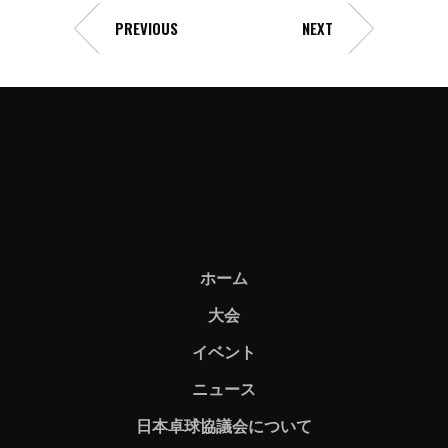
PREVIOUS
NEXT
ホーム
大会
イベント
ニュース
日本卓球協議会について