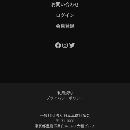
お問い合わせ
ログイン
会員登録
Facebook
Instagram
Twitter
利用規約
プライバシーポリシー
一般社団法人 日本卓球協議会
〒171-0031
東京都豊島区目白4-13-3 大和ビル2F