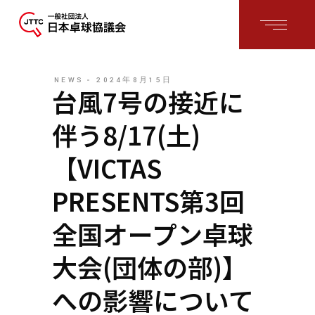
NEWS
2024年8月15日
台風7号の接近に
伴う8/17(土)
【VICTAS
PRESENTS第3回
全国オープン卓球
大会(団体の部)】
への影響について