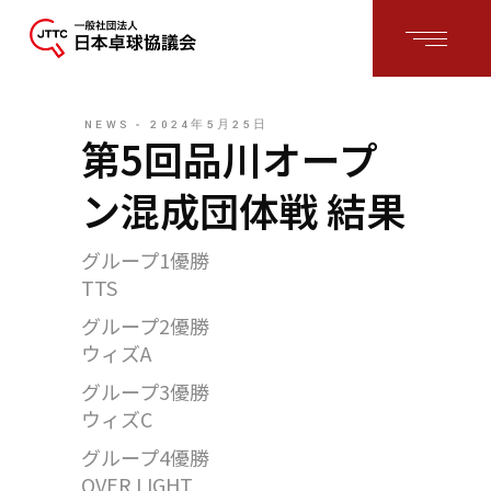
NEWS
2024年5月25日
第5回品川オープ
ン混成団体戦 結果
グループ1優勝
TTS
グループ2優勝
ウィズA
グループ3優勝
ウィズC
グループ4優勝
OVER LIGHT