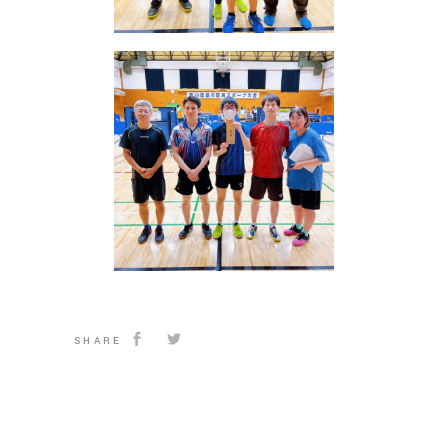
SHARE