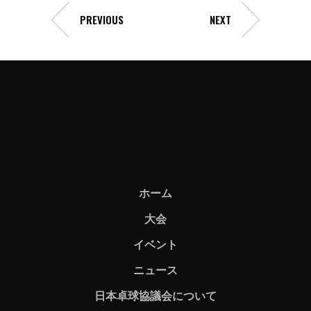
PREVIOUS
NEXT
ホーム
大会
イベント
ニュース
日本卓球協議会について