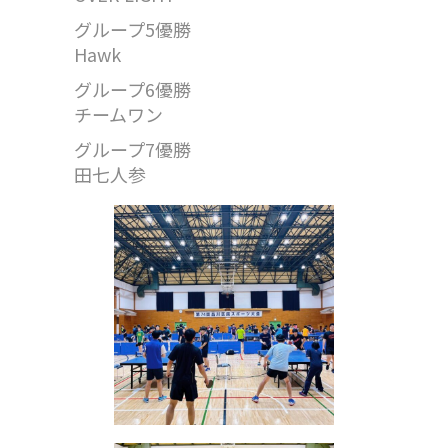
グループ5優勝
Hawk
グループ6優勝
チームワン
グループ7優勝
田七人参