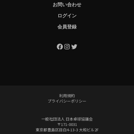
お問い合わせ
ログイン
会員登録
Facebook
Instagram
Twitter
利用規約
プライバシーポリシー
一般社団法人 日本卓球協議会
〒171-0031
東京都豊島区目白4-13-3 大和ビル2F