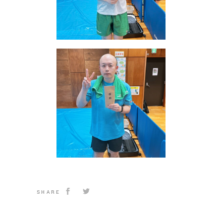
SHARE