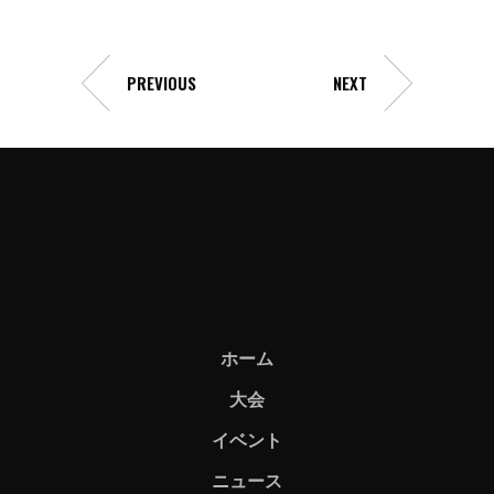
PREVIOUS
NEXT
ホーム
大会
イベント
ニュース