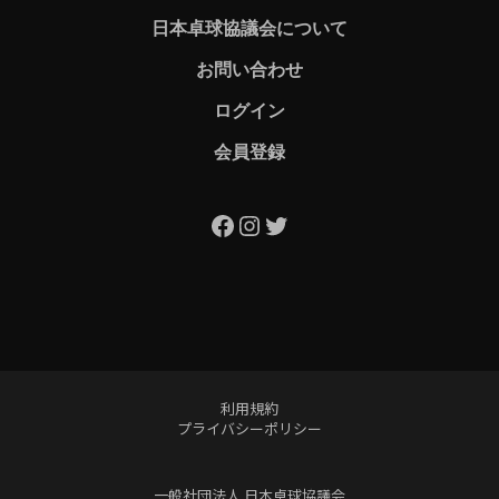
日本卓球協議会について
お問い合わせ
ログイン
会員登録
Facebook
Instagram
Twitter
利用規約
プライバシーポリシー
一般社団法人 日本卓球協議会