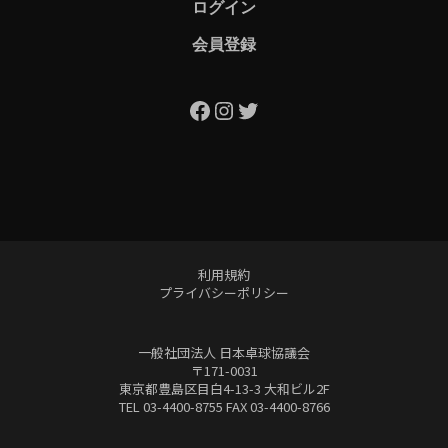
ログイン
会員登録
Facebook
Instagram
Twitter
利用規約
プライバシーポリシー
一般社団法人 日本卓球協議会
〒171-0031
東京都豊島区目白4-13-3 大和ビル2F
TEL 03-4400-8755 FAX 03-4400-8766