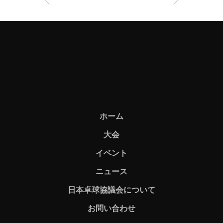
ホーム
大会
イベント
ニュース
日本卓球協議会について
お問い合わせ