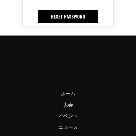
ホーム
大会
イベント
ニュース