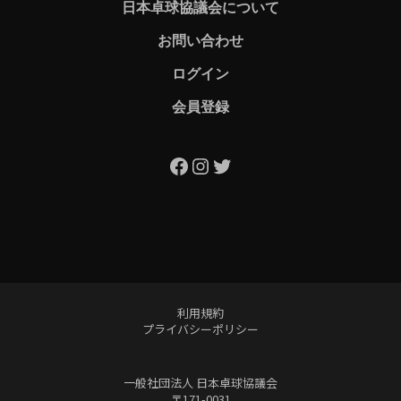
日本卓球協議会について
お問い合わせ
ログイン
会員登録
Facebook
Instagram
Twitter
利用規約
プライバシーポリシー
一般社団法人 日本卓球協議会
〒171-0031