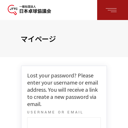
マイページ
Lost your password? Please
enter your username or email
address. You will receive a link
to create a new password via
email.
USERNAME OR EMAIL